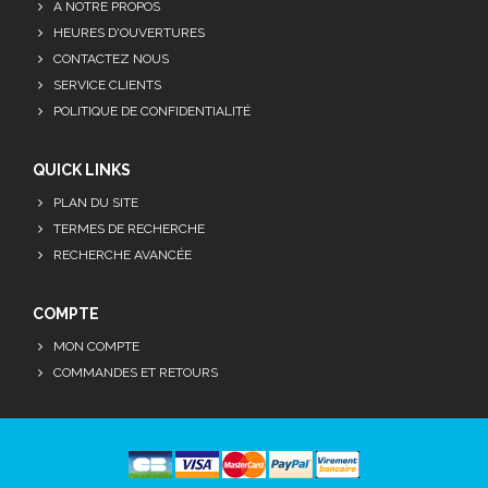
A NOTRE PROPOS
HEURES D'OUVERTURES
CONTACTEZ NOUS
SERVICE CLIENTS
POLITIQUE DE CONFIDENTIALITÉ
QUICK LINKS
PLAN DU SITE
TERMES DE RECHERCHE
RECHERCHE AVANCÉE
COMPTE
MON COMPTE
COMMANDES ET RETOURS