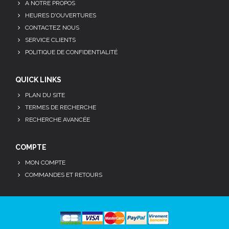
A NOTRE PROPOS
HEURES D'OUVERTURES
CONTACTEZ NOUS
SERVICE CLIENTS
POLITIQUE DE CONFIDENTIALITÉ
QUICK LINKS
PLAN DU SITE
TERMES DE RECHERCHE
RECHERCHE AVANCÉE
COMPTE
MON COMPTE
COMMANDES ET RETOURS