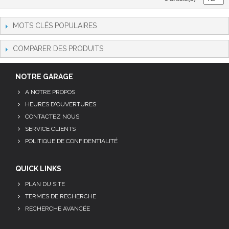
MOTS CLÉS POPULAIRES
COMPARER DES PRODUITS
NOTRE GARAGE
A NOTRE PROPOS
HEURES D'OUVERTURES
CONTACTEZ NOUS
SERVICE CLIENTS
POLITIQUE DE CONFIDENTIALITÉ
QUICK LINKS
PLAN DU SITE
TERMES DE RECHERCHE
RECHERCHE AVANCÉE