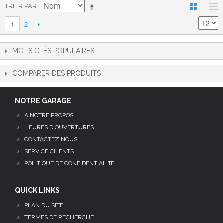
TRIER PAR
2
1
MOTS CLÉS POPULAIRES
COMPARER DES PRODUITS
NOTRE GARAGE
A NOTRE PROPOS
HEURES D'OUVERTURES
CONTACTEZ NOUS
SERVICE CLIENTS
POLITIQUE DE CONFIDENTIALITÉ
QUICK LINKS
PLAN DU SITE
TERMES DE RECHERCHE