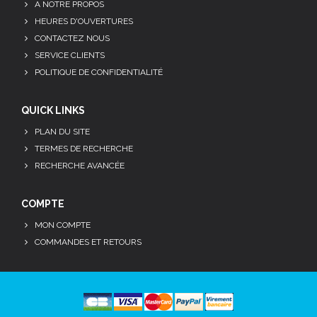
A NOTRE PROPOS
HEURES D'OUVERTURES
CONTACTEZ NOUS
SERVICE CLIENTS
POLITIQUE DE CONFIDENTIALITÉ
QUICK LINKS
PLAN DU SITE
TERMES DE RECHERCHE
RECHERCHE AVANCÉE
COMPTE
MON COMPTE
COMMANDES ET RETOURS