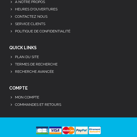
A NOTRE PROPOS
HEURES D'OUVERTURES
CONTACTEZ NOUS
SERVICE CLIENTS
POLITIQUE DE CONFIDENTIALITÉ
QUICK LINKS
PLAN DU SITE
TERMES DE RECHERCHE
RECHERCHE AVANCÉE
COMPTE
MON COMPTE
COMMANDES ET RETOURS