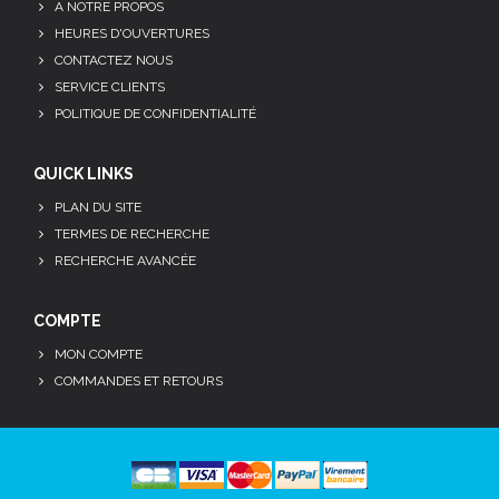
A NOTRE PROPOS
HEURES D'OUVERTURES
CONTACTEZ NOUS
SERVICE CLIENTS
POLITIQUE DE CONFIDENTIALITÉ
QUICK LINKS
PLAN DU SITE
TERMES DE RECHERCHE
RECHERCHE AVANCÉE
COMPTE
MON COMPTE
COMMANDES ET RETOURS