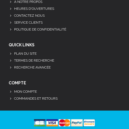
A NOTRE PROPOS
HEURES D'OUVERTURES
CONTACTEZ NOUS
SERVICE CLIENTS
POLITIQUE DE CONFIDENTIALITÉ
QUICK LINKS
PLAN DU SITE
TERMES DE RECHERCHE
RECHERCHE AVANCÉE
COMPTE
MON COMPTE
COMMANDES ET RETOURS