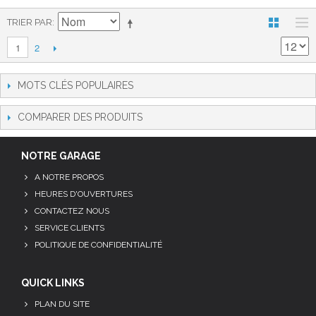
TRIER PAR
2
1
MOTS CLÉS POPULAIRES
COMPARER DES PRODUITS
NOTRE GARAGE
A NOTRE PROPOS
HEURES D'OUVERTURES
CONTACTEZ NOUS
SERVICE CLIENTS
POLITIQUE DE CONFIDENTIALITÉ
QUICK LINKS
PLAN DU SITE