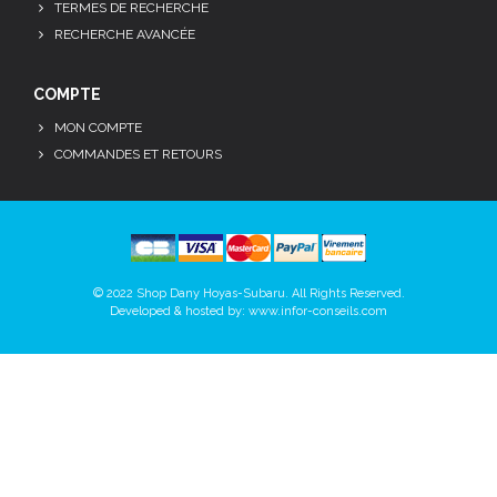
TERMES DE RECHERCHE
RECHERCHE AVANCÉE
COMPTE
MON COMPTE
COMMANDES ET RETOURS
© 2022 Shop Dany Hoyas-Subaru. All Rights Reserved.
Developed & hosted by:
www.infor-conseils.com