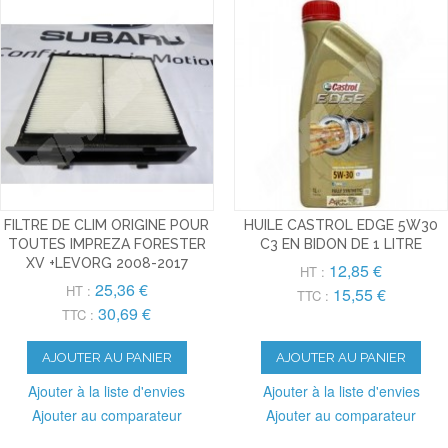
FILTRE DE CLIM ORIGINE POUR
HUILE CASTROL EDGE 5W30
TOUTES IMPREZA FORESTER
C3 EN BIDON DE 1 LITRE
XV +LEVORG 2008-2017
12,85 €
HT :
25,36 €
HT :
15,55 €
TTC :
30,69 €
TTC :
AJOUTER AU PANIER
AJOUTER AU PANIER
Ajouter à la liste d'envies
Ajouter à la liste d'envies
Ajouter au comparateur
Ajouter au comparateur