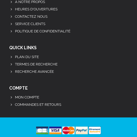
A NOTRE PROPOS
HEURES D'OUVERTURES
CONTACTEZ NOUS
SERVICE CLIENTS
POLITIQUE DE CONFIDENTIALITÉ
QUICK LINKS
PLAN DU SITE
TERMES DE RECHERCHE
RECHERCHE AVANCÉE
COMPTE
MON COMPTE
COMMANDES ET RETOURS