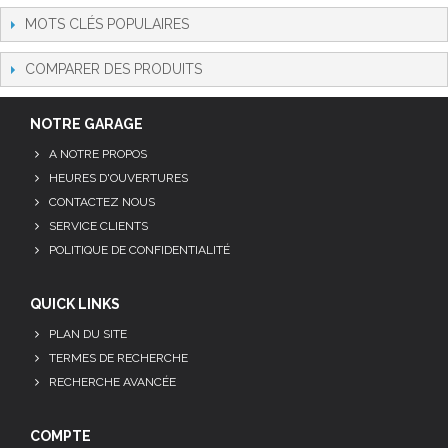
MOTS CLÉS POPULAIRES
COMPARER DES PRODUITS
NOTRE GARAGE
A NOTRE PROPOS
HEURES D'OUVERTURES
CONTACTEZ NOUS
SERVICE CLIENTS
POLITIQUE DE CONFIDENTIALITÉ
QUICK LINKS
PLAN DU SITE
TERMES DE RECHERCHE
RECHERCHE AVANCÉE
COMPTE