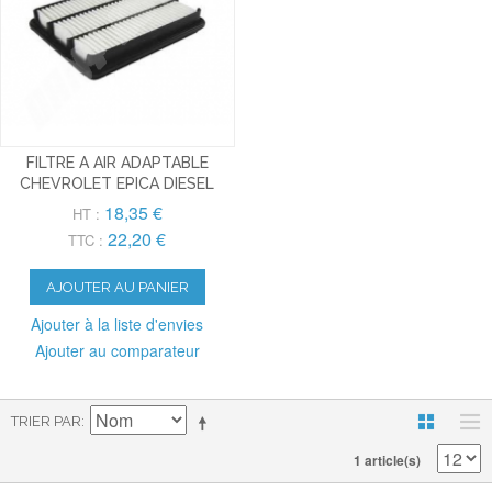
FILTRE A AIR ADAPTABLE
CHEVROLET EPICA DIESEL
18,35 €
HT :
22,20 €
TTC :
AJOUTER AU PANIER
Ajouter à la liste d'envies
Ajouter au comparateur
TRIER PAR
1 article(s)