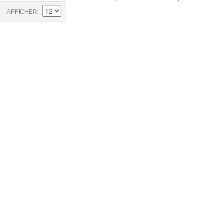
AFFICHER