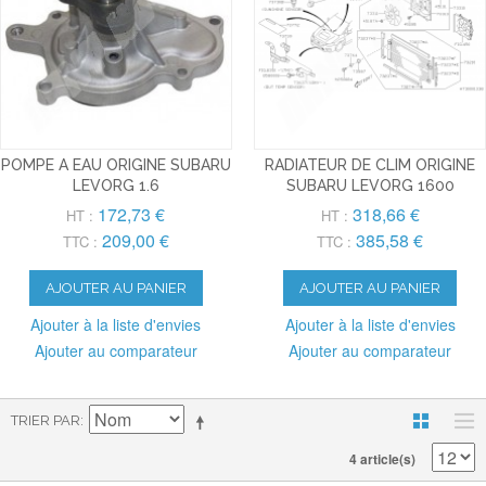
POMPE A EAU ORIGINE SUBARU
RADIATEUR DE CLIM ORIGINE
LEVORG 1.6
SUBARU LEVORG 1600
172,73 €
318,66 €
HT :
HT :
209,00 €
385,58 €
TTC :
TTC :
AJOUTER AU PANIER
AJOUTER AU PANIER
Ajouter à la liste d'envies
Ajouter à la liste d'envies
Ajouter au comparateur
Ajouter au comparateur
TRIER PAR
4 article(s)