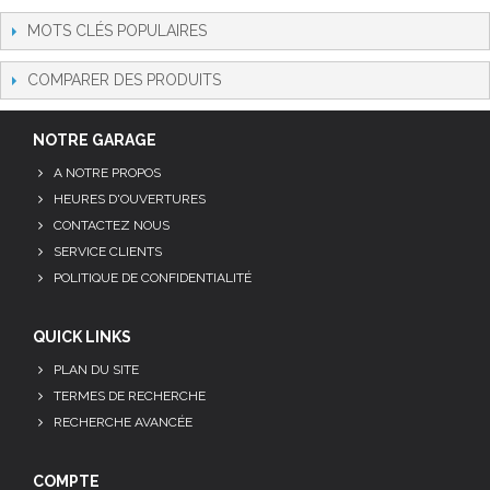
MOTS CLÉS POPULAIRES
COMPARER DES PRODUITS
NOTRE GARAGE
A NOTRE PROPOS
HEURES D'OUVERTURES
CONTACTEZ NOUS
SERVICE CLIENTS
POLITIQUE DE CONFIDENTIALITÉ
QUICK LINKS
PLAN DU SITE
TERMES DE RECHERCHE
RECHERCHE AVANCÉE
COMPTE