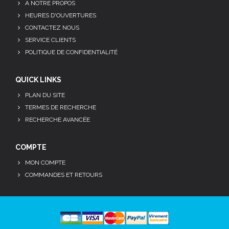
A NOTRE PROPOS
HEURES D'OUVERTURES
CONTACTEZ NOUS
SERVICE CLIENTS
POLITIQUE DE CONFIDENTIALITÉ
QUICK LINKS
PLAN DU SITE
TERMES DE RECHERCHE
RECHERCHE AVANCÉE
COMPTE
MON COMPTE
COMMANDES ET RETOURS