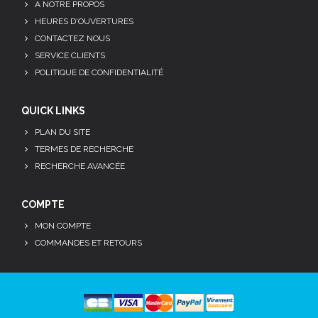
A NOTRE PROPOS
HEURES D'OUVERTURES
CONTACTEZ NOUS
SERVICE CLIENTS
POLITIQUE DE CONFIDENTIALITÉ
QUICK LINKS
PLAN DU SITE
TERMES DE RECHERCHE
RECHERCHE AVANCÉE
COMPTE
MON COMPTE
COMMANDES ET RETOURS