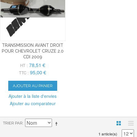
TRANSMISSION AVANT DROIT
POUR CHEVROLET CRUZE 2.0
CDI 2009
78,51 €
HT :
95,00 €
TTC :
AJOUTER AU PANIER
Ajouter à la liste d'envies
Ajouter au comparateur
TRIER PAR
1 article(s)