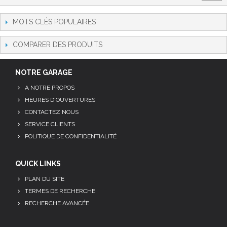
MOTS CLÉS POPULAIRES
COMPARER DES PRODUITS
NOTRE GARAGE
A NOTRE PROPOS
HEURES D'OUVERTURES
CONTACTEZ NOUS
SERVICE CLIENTS
POLITIQUE DE CONFIDENTIALITÉ
QUICK LINKS
PLAN DU SITE
TERMES DE RECHERCHE
RECHERCHE AVANCÉE