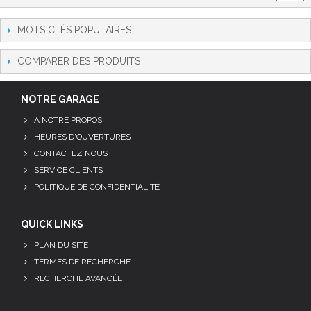
MOTS CLÉS POPULAIRES
COMPARER DES PRODUITS
NOTRE GARAGE
A NOTRE PROPOS
HEURES D'OUVERTURES
CONTACTEZ NOUS
SERVICE CLIENTS
POLITIQUE DE CONFIDENTIALITÉ
QUICK LINKS
PLAN DU SITE
TERMES DE RECHERCHE
RECHERCHE AVANCÉE