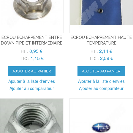
ECROU ECHAPPEMENT ENTRE
ECROU ECHAPPEMENT HAUTE
DOWN PIPE ET INTERMÉDIAIRE
TEMPERATURE
0,95 €
2,14 €
HT :
HT :
1,15 €
2,59 €
TTC :
TTC :
AJOUTER AU PANIER
AJOUTER AU PANIER
Ajouter à la liste d'envies
Ajouter à la liste d'envies
Ajouter au comparateur
Ajouter au comparateur