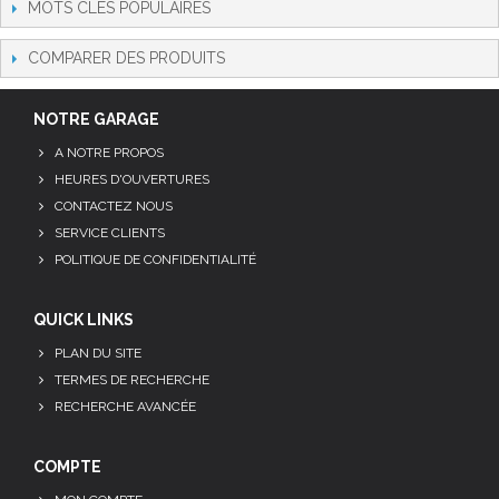
MOTS CLÉS POPULAIRES
COMPARER DES PRODUITS
NOTRE GARAGE
A NOTRE PROPOS
HEURES D'OUVERTURES
CONTACTEZ NOUS
SERVICE CLIENTS
POLITIQUE DE CONFIDENTIALITÉ
QUICK LINKS
PLAN DU SITE
TERMES DE RECHERCHE
RECHERCHE AVANCÉE
COMPTE