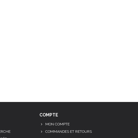
COMPTE
MON COMPTE
ERCHE
COMMANDES ET RETOURS