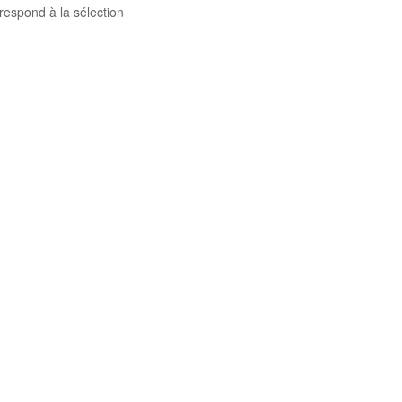
respond à la sélection