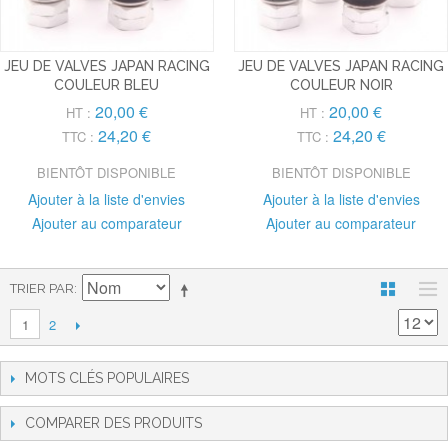
JEU DE VALVES JAPAN RACING
JEU DE VALVES JAPAN RACING
COULEUR BLEU
COULEUR NOIR
20,00 €
20,00 €
HT :
HT :
24,20 €
24,20 €
TTC :
TTC :
BIENTÔT DISPONIBLE
BIENTÔT DISPONIBLE
Ajouter à la liste d'envies
Ajouter à la liste d'envies
Ajouter au comparateur
Ajouter au comparateur
TRIER PAR
2
1
MOTS CLÉS POPULAIRES
COMPARER DES PRODUITS