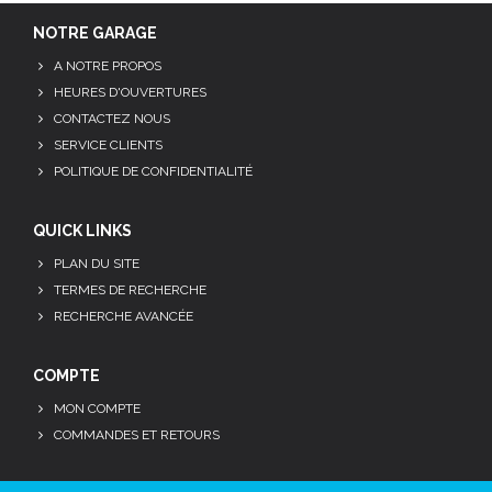
NOTRE GARAGE
A NOTRE PROPOS
HEURES D'OUVERTURES
CONTACTEZ NOUS
SERVICE CLIENTS
POLITIQUE DE CONFIDENTIALITÉ
QUICK LINKS
PLAN DU SITE
TERMES DE RECHERCHE
RECHERCHE AVANCÉE
COMPTE
MON COMPTE
COMMANDES ET RETOURS