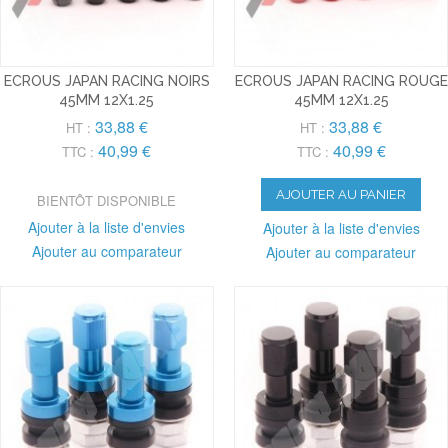
ECROUS JAPAN RACING NOIRS
ECROUS JAPAN RACING ROUGE
45MM 12X1.25
45MM 12X1.25
33,88 €
33,88 €
HT :
HT :
40,99 €
40,99 €
TTC :
TTC :
AJOUTER AU PANIER
BIENTÔT DISPONIBLE
Ajouter à la liste d'envies
Ajouter à la liste d'envies
Ajouter au comparateur
Ajouter au comparateur