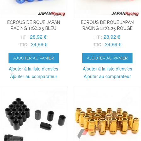
ECROUS DE ROUE JAPAN
ECROUS DE ROUE JAPAN
RACING 12X1.25 BLEU
RACING 12X1.25 ROUGE
28,92 €
28,92 €
HT :
HT :
34,99 €
34,99 €
TTC :
TTC :
AJOUTER AU PANIER
AJOUTER AU PANIER
Ajouter à la liste d'envies
Ajouter à la liste d'envies
Ajouter au comparateur
Ajouter au comparateur