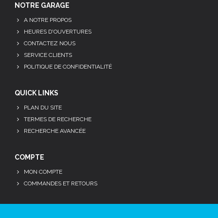
NOTRE GARAGE
A NOTRE PROPOS
HEURES D'OUVERTURES
CONTACTEZ NOUS
SERVICE CLIENTS
POLITIQUE DE CONFIDENTIALITÉ
QUICK LINKS
PLAN DU SITE
TERMES DE RECHERCHE
RECHERCHE AVANCÉE
COMPTE
MON COMPTE
COMMANDES ET RETOURS