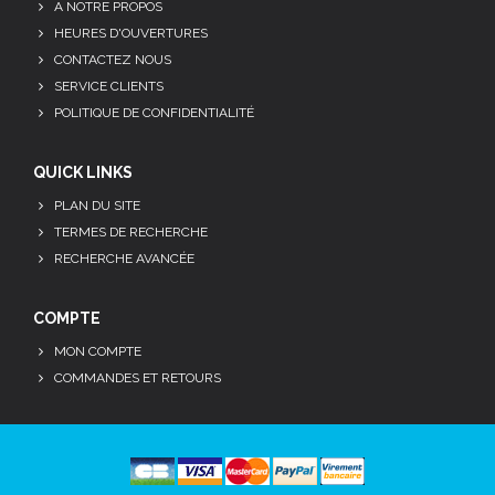
A NOTRE PROPOS
HEURES D'OUVERTURES
CONTACTEZ NOUS
SERVICE CLIENTS
POLITIQUE DE CONFIDENTIALITÉ
QUICK LINKS
PLAN DU SITE
TERMES DE RECHERCHE
RECHERCHE AVANCÉE
COMPTE
MON COMPTE
COMMANDES ET RETOURS