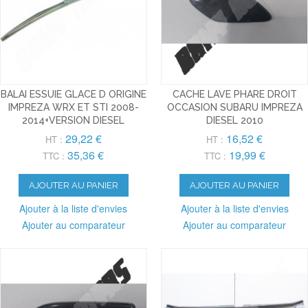
BALAI ESSUIE GLACE D ORIGINE
CACHE LAVE PHARE DROIT
IMPREZA WRX ET STI 2008-
OCCASION SUBARU IMPREZA
2014+VERSION DIESEL
DIESEL 2010
29,22 €
16,52 €
HT :
HT :
35,36 €
19,99 €
TTC :
TTC :
AJOUTER AU PANIER
AJOUTER AU PANIER
Ajouter à la liste d'envies
Ajouter à la liste d'envies
Ajouter au comparateur
Ajouter au comparateur