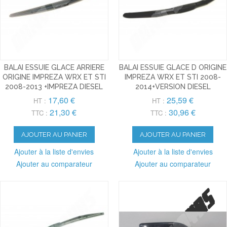
BALAI ESSUIE GLACE ARRIERE
BALAI ESSUIE GLACE D ORIGINE
ORIGINE IMPREZA WRX ET STI
IMPREZA WRX ET STI 2008-
2008-2013 +IMPREZA DIESEL
2014+VERSION DIESEL
17,60 €
25,59 €
HT :
HT :
21,30 €
30,96 €
TTC :
TTC :
AJOUTER AU PANIER
AJOUTER AU PANIER
Ajouter à la liste d'envies
Ajouter à la liste d'envies
Ajouter au comparateur
Ajouter au comparateur