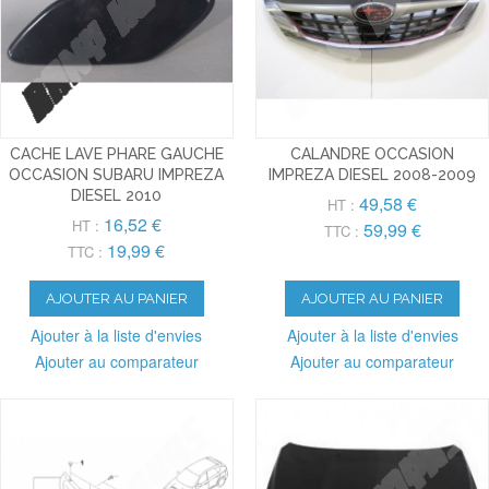
CACHE LAVE PHARE GAUCHE
CALANDRE OCCASION
OCCASION SUBARU IMPREZA
IMPREZA DIESEL 2008-2009
DIESEL 2010
49,58 €
HT :
16,52 €
HT :
59,99 €
TTC :
19,99 €
TTC :
AJOUTER AU PANIER
AJOUTER AU PANIER
Ajouter à la liste d'envies
Ajouter à la liste d'envies
Ajouter au comparateur
Ajouter au comparateur