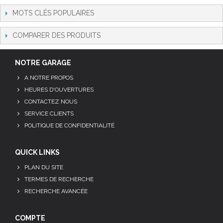
MOTS CLÉS POPULAIRES
COMPARER DES PRODUITS
NOTRE GARAGE
A NOTRE PROPOS
HEURES D'OUVERTURES
CONTACTEZ NOUS
SERVICE CLIENTS
POLITIQUE DE CONFIDENTIALITÉ
QUICK LINKS
PLAN DU SITE
TERMES DE RECHERCHE
RECHERCHE AVANCÉE
COMPTE