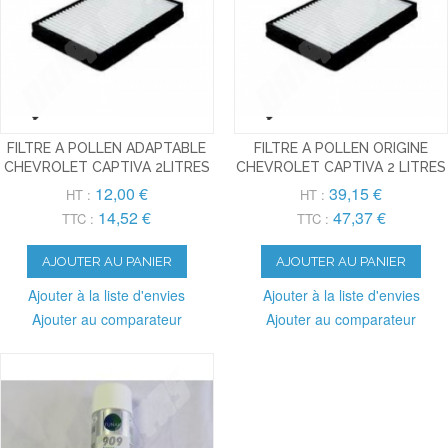
FILTRE A POLLEN ADAPTABLE
FILTRE A POLLEN ORIGINE
CHEVROLET CAPTIVA 2LITRES
CHEVROLET CAPTIVA 2 LITRES
12,00 €
39,15 €
HT :
HT :
14,52 €
47,37 €
TTC :
TTC :
AJOUTER AU PANIER
AJOUTER AU PANIER
Ajouter à la liste d'envies
Ajouter à la liste d'envies
Ajouter au comparateur
Ajouter au comparateur