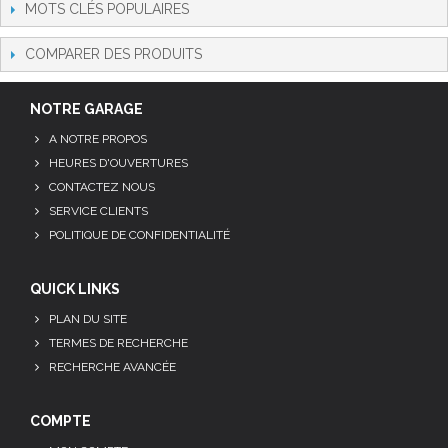
MOTS CLÉS POPULAIRES
COMPARER DES PRODUITS
NOTRE GARAGE
A NOTRE PROPOS
HEURES D'OUVERTURES
CONTACTEZ NOUS
SERVICE CLIENTS
POLITIQUE DE CONFIDENTIALITÉ
QUICK LINKS
PLAN DU SITE
TERMES DE RECHERCHE
RECHERCHE AVANCÉE
COMPTE