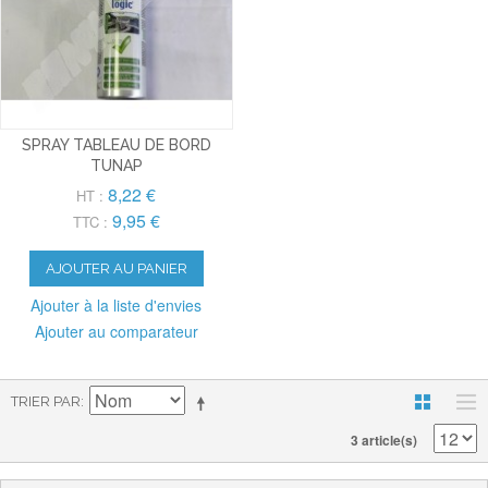
SPRAY TABLEAU DE BORD
TUNAP
8,22 €
HT :
9,95 €
TTC :
AJOUTER AU PANIER
Ajouter à la liste d'envies
Ajouter au comparateur
TRIER PAR
3 article(s)