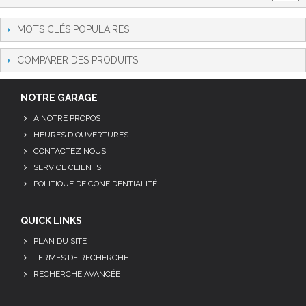
MOTS CLÉS POPULAIRES
COMPARER DES PRODUITS
NOTRE GARAGE
A NOTRE PROPOS
HEURES D'OUVERTURES
CONTACTEZ NOUS
SERVICE CLIENTS
POLITIQUE DE CONFIDENTIALITÉ
QUICK LINKS
PLAN DU SITE
TERMES DE RECHERCHE
RECHERCHE AVANCÉE