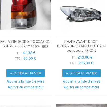
FEU ARRIERE DROIT OCCASION
PHARE AVANT DROIT
SUBARU LEGACY 1990-1993
OCCASION SUBARU OUTBACK
2015-2017 XENON
41,32 €
HT :
243,80 €
HT :
50,00 €
TTC :
295,00 €
TTC :
AJOUTER AU PANIER
AJOUTER AU PANIER
Ajouter à la liste d'envies
Ajouter à la liste d'envies
Ajouter au comparateur
Ajouter au comparateur