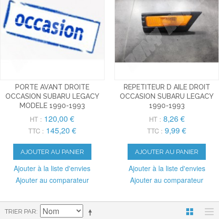
PORTE AVANT DROITE
REPETITEUR D AILE DROIT
OCCASION SUBARU LEGACY
OCCASION SUBARU LEGACY
MODELE 1990-1993
1990-1993
120,00 €
8,26 €
HT :
HT :
145,20 €
9,99 €
TTC :
TTC :
AJOUTER AU PANIER
AJOUTER AU PANIER
Ajouter à la liste d'envies
Ajouter à la liste d'envies
Ajouter au comparateur
Ajouter au comparateur
TRIER PAR