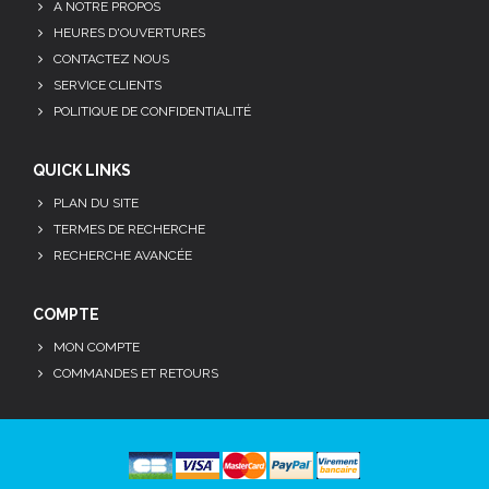
A NOTRE PROPOS
HEURES D'OUVERTURES
CONTACTEZ NOUS
SERVICE CLIENTS
POLITIQUE DE CONFIDENTIALITÉ
QUICK LINKS
PLAN DU SITE
TERMES DE RECHERCHE
RECHERCHE AVANCÉE
COMPTE
MON COMPTE
COMMANDES ET RETOURS