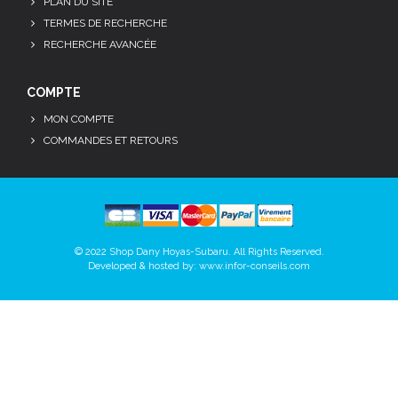
PLAN DU SITE
TERMES DE RECHERCHE
RECHERCHE AVANCÉE
COMPTE
MON COMPTE
COMMANDES ET RETOURS
© 2022 Shop Dany Hoyas-Subaru. All Rights Reserved.
Developed & hosted by:
www.infor-conseils.com