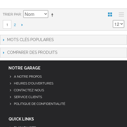
TRIER PAR
2
1
MOTS CLÉS POPULAIRES
COMPARER DES PRODUITS
NOTRE GARAGE
A NOTRE PROPOS
HEURES D'OUVERTURES
CONTACTEZ NOUS
SERVICE CLIENTS
POLITIQUE DE CONFIDENTIALITÉ
QUICK LINKS