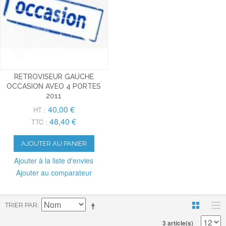
RETROVISEUR GAUCHE
OCCASION AVEO 4 PORTES
2011
40,00 €
HT :
48,40 €
TTC :
AJOUTER AU PANIER
Ajouter à la liste d'envies
Ajouter au comparateur
TRIER PAR
3 article(s)