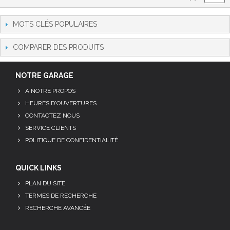
MOTS CLÉS POPULAIRES
COMPARER DES PRODUITS
NOTRE GARAGE
A NOTRE PROPOS
HEURES D'OUVERTURES
CONTACTEZ NOUS
SERVICE CLIENTS
POLITIQUE DE CONFIDENTIALITÉ
QUICK LINKS
PLAN DU SITE
TERMES DE RECHERCHE
RECHERCHE AVANCÉE