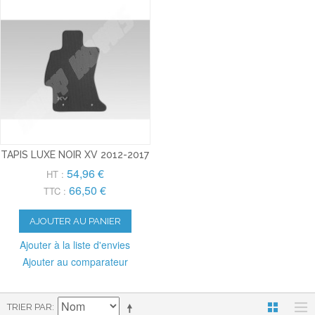
TAPIS LUXE NOIR XV 2012-2017
54,96 €
HT :
66,50 €
TTC :
AJOUTER AU PANIER
Ajouter à la liste d'envies
Ajouter au comparateur
TRIER PAR