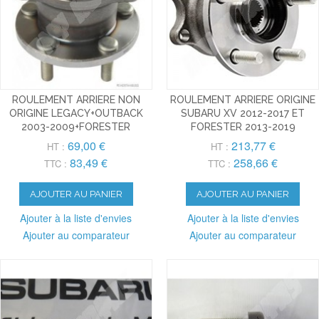
ROULEMENT ARRIERE NON
ROULEMENT ARRIERE ORIGINE
ORIGINE LEGACY+OUTBACK
SUBARU XV 2012-2017 ET
2003-2009+FORESTER
FORESTER 2013-2019
69,00 €
213,77 €
HT :
HT :
83,49 €
258,66 €
TTC :
TTC :
AJOUTER AU PANIER
AJOUTER AU PANIER
Ajouter à la liste d'envies
Ajouter à la liste d'envies
Ajouter au comparateur
Ajouter au comparateur