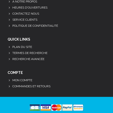
A NOTRE PROPOS
HEURES D'OUVERTURES
CONTACTEZ NOUS
SERVICE CLIENTS
POLITIQUE DE CONFIDENTIALITÉ
QUICK LINKS
PLAN DU SITE
TERMES DE RECHERCHE
RECHERCHE AVANCÉE
COMPTE
MON COMPTE
COMMANDES ET RETOURS