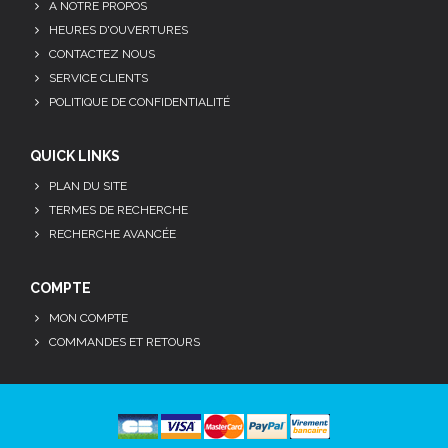
A NOTRE PROPOS
HEURES D'OUVERTURES
CONTACTEZ NOUS
SERVICE CLIENTS
POLITIQUE DE CONFIDENTIALITÉ
QUICK LINKS
PLAN DU SITE
TERMES DE RECHERCHE
RECHERCHE AVANCÉE
COMPTE
MON COMPTE
COMMANDES ET RETOURS