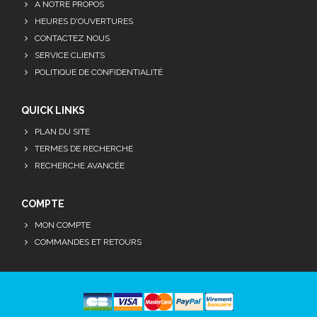
A NOTRE PROPOS
HEURES D'OUVERTURES
CONTACTEZ NOUS
SERVICE CLIENTS
POLITIQUE DE CONFIDENTIALITÉ
QUICK LINKS
PLAN DU SITE
TERMES DE RECHERCHE
RECHERCHE AVANCÉE
COMPTE
MON COMPTE
COMMANDES ET RETOURS