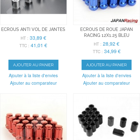
ECROUS ANTI VOL DE JANTES
ECROUS DE ROUE JAPAN
RACING 12X1.25 BLEU
33,89 €
HT :
28,92 €
HT :
41,01 €
TTC :
34,99 €
TTC :
AJOUTER AU PANIER
AJOUTER AU PANIER
Ajouter à la liste d'envies
Ajouter à la liste d'envies
Ajouter au comparateur
Ajouter au comparateur