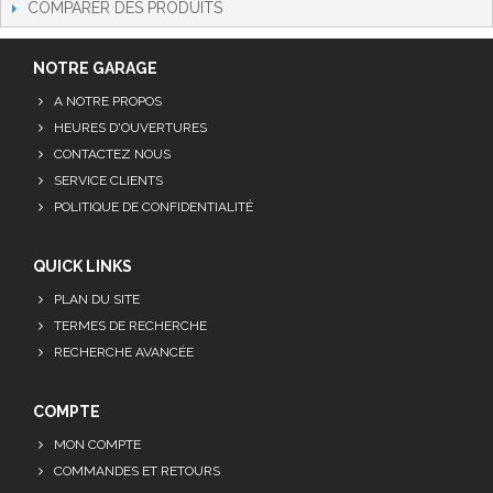
COMPARER DES PRODUITS
NOTRE GARAGE
A NOTRE PROPOS
HEURES D'OUVERTURES
CONTACTEZ NOUS
SERVICE CLIENTS
POLITIQUE DE CONFIDENTIALITÉ
QUICK LINKS
PLAN DU SITE
TERMES DE RECHERCHE
RECHERCHE AVANCÉE
COMPTE
MON COMPTE
COMMANDES ET RETOURS