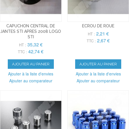
CAPUCHON CENTRAL DE
ECROU DE ROUE
JANTES STI APRES 2008 LOGO
2,21 €
HT :
STI
2,67 €
TTC :
35,32 €
HT :
42,74 €
TTC :
AJOUTER AU PANIER
AJOUTER AU PANIER
Ajouter à la liste d'envies
Ajouter à la liste d'envies
Ajouter au comparateur
Ajouter au comparateur