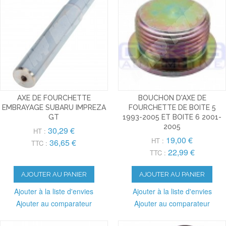
AXE DE FOURCHETTE
BOUCHON D'AXE DE
EMBRAYAGE SUBARU IMPREZA
FOURCHETTE DE BOITE 5
GT
1993-2005 ET BOITE 6 2001-
2005
30,29 €
HT :
19,00 €
HT :
36,65 €
TTC :
22,99 €
TTC :
AJOUTER AU PANIER
AJOUTER AU PANIER
Ajouter à la liste d'envies
Ajouter à la liste d'envies
Ajouter au comparateur
Ajouter au comparateur