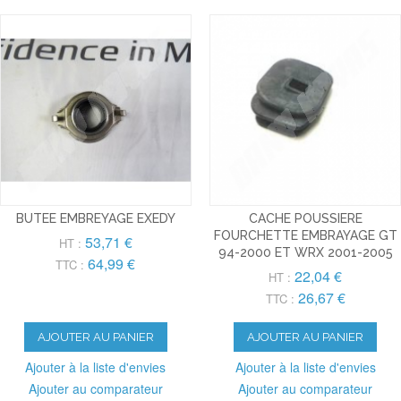
BUTEE EMBREYAGE EXEDY
CACHE POUSSIERE
FOURCHETTE EMBRAYAGE GT
53,71 €
HT :
94-2000 ET WRX 2001-2005
64,99 €
TTC :
22,04 €
HT :
26,67 €
TTC :
AJOUTER AU PANIER
AJOUTER AU PANIER
Ajouter à la liste d'envies
Ajouter à la liste d'envies
Ajouter au comparateur
Ajouter au comparateur