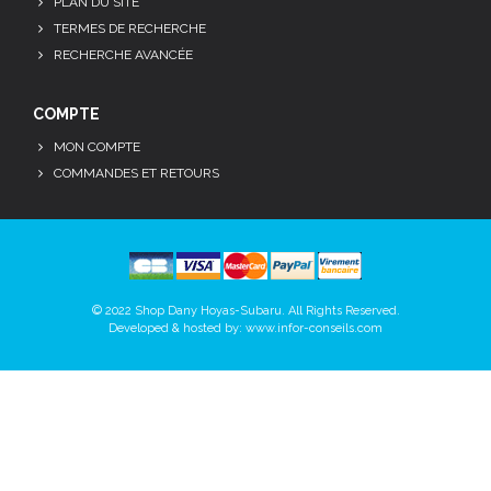
PLAN DU SITE
TERMES DE RECHERCHE
RECHERCHE AVANCÉE
COMPTE
MON COMPTE
COMMANDES ET RETOURS
© 2022 Shop Dany Hoyas-Subaru. All Rights Reserved.
Developed & hosted by:
www.infor-conseils.com