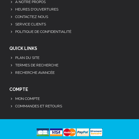
A NOTRE PROPOS
HEURES D'OUVERTURES
CONTACTEZ NOUS
SERVICE CLIENTS
POLITIQUE DE CONFIDENTIALITÉ
QUICK LINKS
PLAN DU SITE
TERMES DE RECHERCHE
RECHERCHE AVANCÉE
COMPTE
MON COMPTE
COMMANDES ET RETOURS