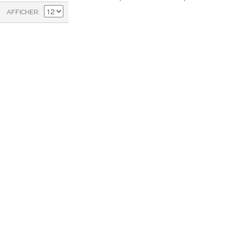
AFFICHER