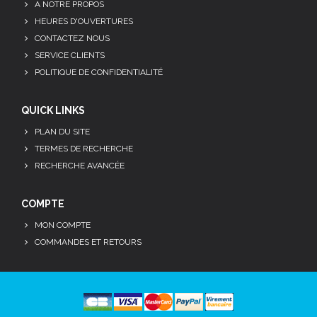
A NOTRE PROPOS
HEURES D'OUVERTURES
CONTACTEZ NOUS
SERVICE CLIENTS
POLITIQUE DE CONFIDENTIALITÉ
QUICK LINKS
PLAN DU SITE
TERMES DE RECHERCHE
RECHERCHE AVANCÉE
COMPTE
MON COMPTE
COMMANDES ET RETOURS