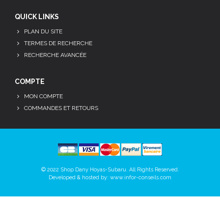
QUICK LINKS
PLAN DU SITE
TERMES DE RECHERCHE
RECHERCHE AVANCÉE
COMPTE
MON COMPTE
COMMANDES ET RETOURS
© 2022 Shop Dany Hoyas-Subaru. All Rights Reserved.
Developed & hosted by:
www.infor-conseils.com