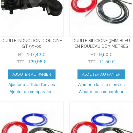
DURITE INDUCTION D ORIGINE
DURITE SILICIONE 3MM BLEU
GT 99-00
EN ROULEAU DE 3 METRES
107,42 €
9,50 €
HT :
HT :
129,98 €
11,50 €
TTC :
TTC :
AJOUTER AU PANIER
AJOUTER AU PANIER
Ajouter à la liste d'envies
Ajouter à la liste d'envies
Ajouter au comparateur
Ajouter au comparateur