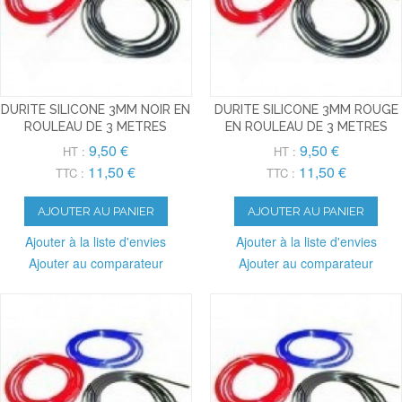
DURITE SILICONE 3MM NOIR EN
DURITE SILICONE 3MM ROUGE
ROULEAU DE 3 METRES
EN ROULEAU DE 3 METRES
9,50 €
9,50 €
HT :
HT :
11,50 €
11,50 €
TTC :
TTC :
AJOUTER AU PANIER
AJOUTER AU PANIER
Ajouter à la liste d'envies
Ajouter à la liste d'envies
Ajouter au comparateur
Ajouter au comparateur