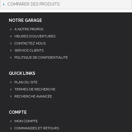
COMPARER DES PRODUITS
NOTRE GARAGE
A NOTRE PROPOS
HEURES D'OUVERTURES
CONTACTEZ NOUS
SERVICE CLIENTS
POLITIQUE DE CONFIDENTIALITÉ
QUICK LINKS
PLAN DU SITE
TERMES DE RECHERCHE
RECHERCHE AVANCÉE
COMPTE
MON COMPTE
COMMANDES ET RETOURS