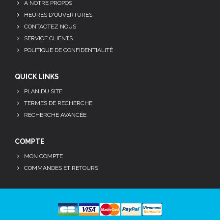
A NOTRE PROPOS
HEURES D'OUVERTURES
CONTACTEZ NOUS
SERVICE CLIENTS
POLITIQUE DE CONFIDENTIALITÉ
QUICK LINKS
PLAN DU SITE
TERMES DE RECHERCHE
RECHERCHE AVANCÉE
COMPTE
MON COMPTE
COMMANDES ET RETOURS