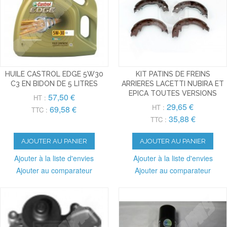
HUILE CASTROL EDGE 5W30
KIT PATINS DE FREINS
C3 EN BIDON DE 5 LITRES
ARRIERES LACETTI NUBIRA ET
EPICA TOUTES VERSIONS
57,50 €
HT :
29,65 €
HT :
69,58 €
TTC :
35,88 €
TTC :
AJOUTER AU PANIER
AJOUTER AU PANIER
Ajouter à la liste d'envies
Ajouter à la liste d'envies
Ajouter au comparateur
Ajouter au comparateur