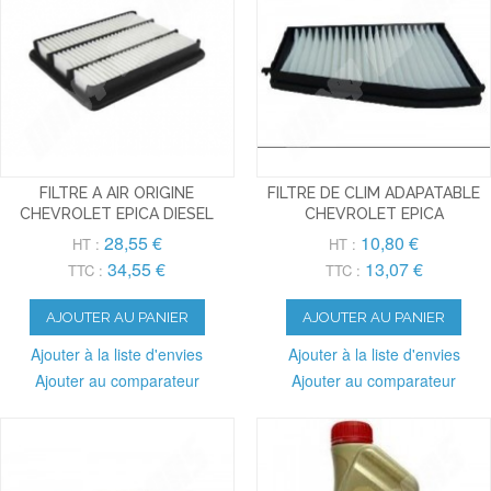
FILTRE A AIR ORIGINE
FILTRE DE CLIM ADAPATABLE
CHEVROLET EPICA DIESEL
CHEVROLET EPICA
28,55 €
10,80 €
HT :
HT :
34,55 €
13,07 €
TTC :
TTC :
AJOUTER AU PANIER
AJOUTER AU PANIER
Ajouter à la liste d'envies
Ajouter à la liste d'envies
Ajouter au comparateur
Ajouter au comparateur