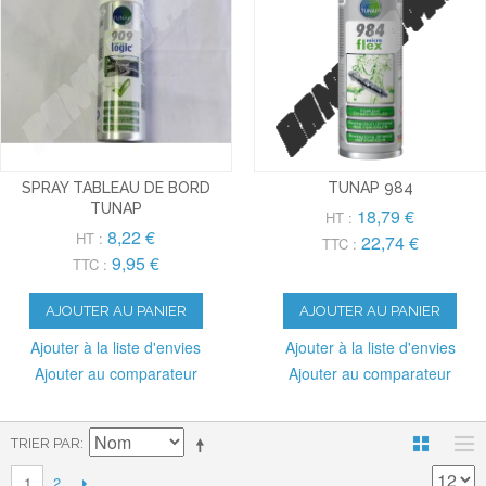
SPRAY TABLEAU DE BORD
TUNAP 984
TUNAP
18,79 €
HT :
8,22 €
HT :
22,74 €
TTC :
9,95 €
TTC :
AJOUTER AU PANIER
AJOUTER AU PANIER
Ajouter à la liste d'envies
Ajouter à la liste d'envies
Ajouter au comparateur
Ajouter au comparateur
TRIER PAR
2
1