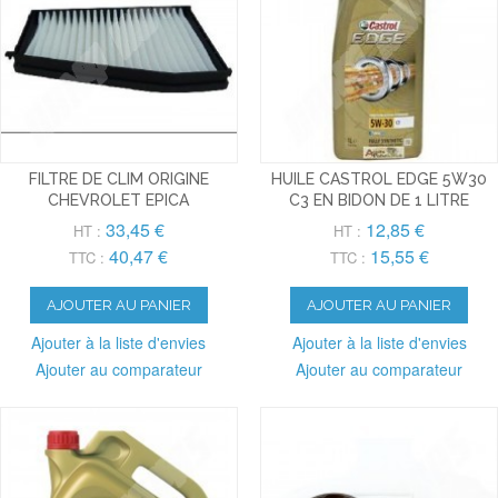
FILTRE DE CLIM ORIGINE
HUILE CASTROL EDGE 5W30
CHEVROLET EPICA
C3 EN BIDON DE 1 LITRE
33,45 €
12,85 €
HT :
HT :
40,47 €
15,55 €
TTC :
TTC :
AJOUTER AU PANIER
AJOUTER AU PANIER
Ajouter à la liste d'envies
Ajouter à la liste d'envies
Ajouter au comparateur
Ajouter au comparateur