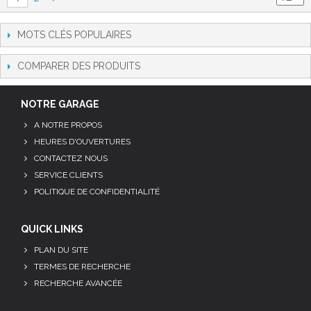
MOTS CLÉS POPULAIRES
COMPARER DES PRODUITS
NOTRE GARAGE
A NOTRE PROPOS
HEURES D'OUVERTURES
CONTACTEZ NOUS
SERVICE CLIENTS
POLITIQUE DE CONFIDENTIALITÉ
QUICK LINKS
PLAN DU SITE
TERMES DE RECHERCHE
RECHERCHE AVANCÉE