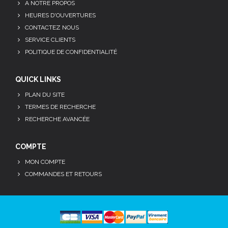
A NOTRE PROPOS
HEURES D'OUVERTURES
CONTACTEZ NOUS
SERVICE CLIENTS
POLITIQUE DE CONFIDENTIALITÉ
QUICK LINKS
PLAN DU SITE
TERMES DE RECHERCHE
RECHERCHE AVANCÉE
COMPTE
MON COMPTE
COMMANDES ET RETOURS