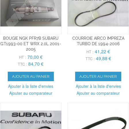
BOUGIE NGK PFR7B SUBARU
COURROIE AIRCO IMPREZA
GT1993-00 ET WRX 2.0L 2001-
TURBO DE 1994-2006
2005
41,22 €
HT :
70,00 €
HT :
49,88 €
TTC :
84,70 €
TTC :
AJOUTER AU PANIER
AJOUTER AU PANIER
Ajouter à la liste d'envies
Ajouter à la liste d'envies
Ajouter au comparateur
Ajouter au comparateur