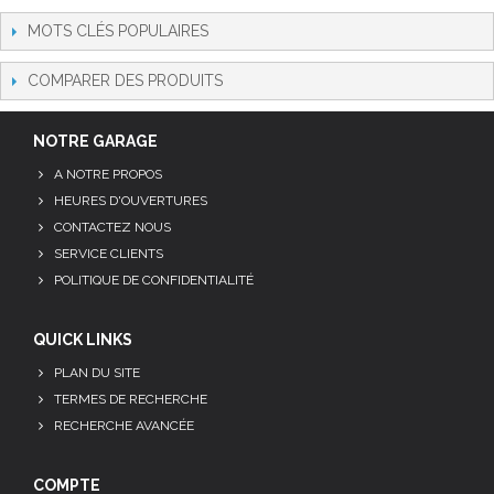
MOTS CLÉS POPULAIRES
COMPARER DES PRODUITS
NOTRE GARAGE
A NOTRE PROPOS
HEURES D'OUVERTURES
CONTACTEZ NOUS
SERVICE CLIENTS
POLITIQUE DE CONFIDENTIALITÉ
QUICK LINKS
PLAN DU SITE
TERMES DE RECHERCHE
RECHERCHE AVANCÉE
COMPTE