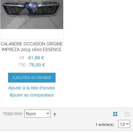
CALANDRE OCCASION ORIGINE
IMPREZA 2019 1600 ESSENCE
61,98 €
HT :
75,00 €
TTC :
AJOUTER AU PANIER
Ajouter à la liste d'envies
Ajouter au comparateur
TRIER PAR
1 article(s)