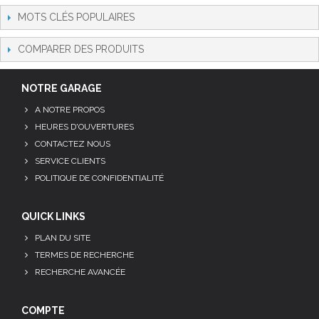
MOTS CLÉS POPULAIRES
COMPARER DES PRODUITS
NOTRE GARAGE
A NOTRE PROPOS
HEURES D'OUVERTURES
CONTACTEZ NOUS
SERVICE CLIENTS
POLITIQUE DE CONFIDENTIALITÉ
QUICK LINKS
PLAN DU SITE
TERMES DE RECHERCHE
RECHERCHE AVANCÉE
COMPTE