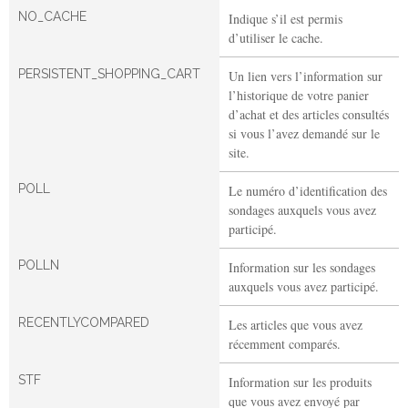
NO_CACHE
Indique s’il est permis
d’utiliser le cache.
PERSISTENT_SHOPPING_CART
Un lien vers l’information sur
l’historique de votre panier
d’achat et des articles consultés
si vous l’avez demandé sur le
site.
POLL
Le numéro d’identification des
sondages auxquels vous avez
participé.
POLLN
Information sur les sondages
auxquels vous avez participé.
RECENTLYCOMPARED
Les articles que vous avez
récemment comparés.
STF
Information sur les produits
que vous avez envoyé par