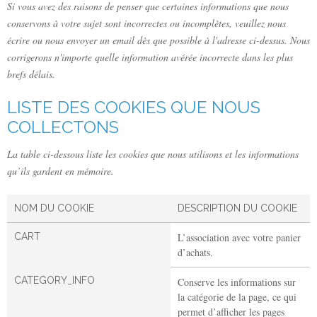
Si vous avez des raisons de penser que certaines informations que nous
conservons à votre sujet sont incorrectes ou incomplètes, veuillez nous
écrire ou nous envoyer un email dès que possible à l'adresse ci-dessus. Nous
corrigerons n'importe quelle information avérée incorrecte dans les plus
brefs délais.
LISTE DES COOKIES QUE NOUS
COLLECTONS
La table ci-dessous liste les cookies que nous utilisons et les informations
qu’ils gardent en mémoire.
NOM DU COOKIE
DESCRIPTION DU COOKIE
CART
L’association avec votre panier
d’achats.
CATEGORY_INFO
Conserve les informations sur
la catégorie de la page, ce qui
permet d’afficher les pages