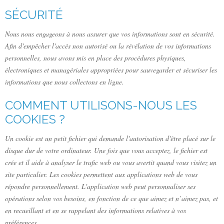
SÉCURITÉ
Nous nous engageons à nous assurer que vos informations sont en sécurité.
Afin d'empêcher l'accès non autorisé ou la révélation de vos informations
personnelles, nous avons mis en place des procédures physiques,
électroniques et managériales appropriées pour sauvegarder et sécuriser les
informations que nous collectons en ligne.
COMMENT UTILISONS-NOUS LES
COOKIES ?
Un cookie est un petit fichier qui demande l'autorisation d'être placé sur le
disque dur de votre ordinateur. Une fois que vous acceptez, le fichier est
crée et il aide à analyser le trafic web ou vous avertit quand vous visitez un
site particulier. Les cookies permettent aux applications web de vous
répondre personnellement. L'application web peut personnaliser ses
opérations selon vos besoins, en fonction de ce que aimez et n’aimez pas, et
en recueillant et en se rappelant des informations relatives à vos
préférences.