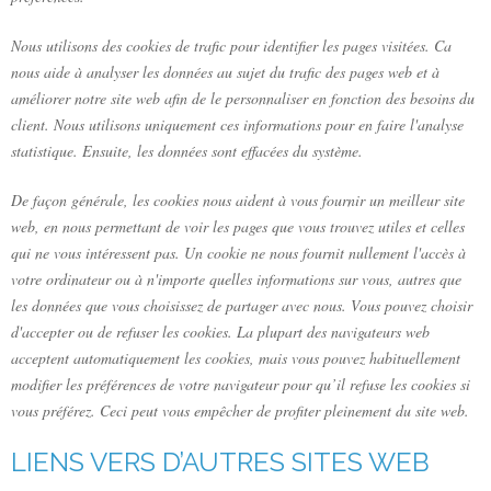
Nous utilisons des cookies de trafic pour identifier les pages visitées. Ca
nous aide à analyser les données au sujet du trafic des pages web et à
améliorer notre site web afin de le personnaliser en fonction des besoins du
client. Nous utilisons uniquement ces informations pour en faire l'analyse
statistique. Ensuite, les données sont effacées du système.
De façon générale, les cookies nous aident à vous fournir un meilleur site
web, en nous permettant de voir les pages que vous trouvez utiles et celles
qui ne vous intéressent pas. Un cookie ne nous fournit nullement l'accès à
votre ordinateur ou à n'importe quelles informations sur vous, autres que
les données que vous choisissez de partager avec nous. Vous pouvez choisir
d'accepter ou de refuser les cookies. La plupart des navigateurs web
acceptent automatiquement les cookies, mais vous pouvez habituellement
modifier les préférences de votre navigateur pour qu’il refuse les cookies si
vous préférez. Ceci peut vous empêcher de profiter pleinement du site web.
LIENS VERS D’AUTRES SITES WEB