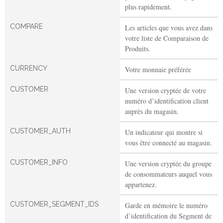
plus rapidement.
COMPARE
Les articles que vous avez dans
votre liste de Comparaison de
Produits.
CURRENCY
Votre monnaie préférée
CUSTOMER
Une version cryptée de votre
numéro d’identification client
auprès du magasin.
CUSTOMER_AUTH
Un indicateur qui montre si
vous être connecté au magasin.
CUSTOMER_INFO
Une version cryptée du groupe
de consommateurs auquel vous
appartenez.
CUSTOMER_SEGMENT_IDS
Garde en mémoire le numéro
d’identification du Segment de