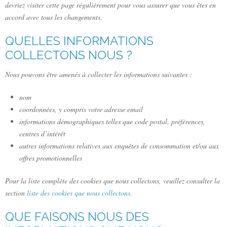
devriez visiter cette page régulièrement pour vous assurer que vous êtes en
accord avec tous les changements.
QUELLES INFORMATIONS
COLLECTONS NOUS ?
Nous pouvons être amenés à collecter les informations suivantes :
nom
coordonnées, y compris votre adresse email
informations démographiques telles que code postal, préférences,
centres d’intérêt
autres informations relatives aux enquêtes de consommation et/ou aux
offres promotionnelles
Pour la liste complète des cookies que nous collectons, veuillez consulter la
section
liste des cookies que nous collectons.
QUE FAISONS NOUS DES