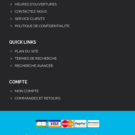
HEURES D'OUVERTURES
CONTACTEZ NOUS
SERVICE CLIENTS
POLITIQUE DE CONFIDENTIALITÉ
QUICK LINKS
PLAN DU SITE
TERMES DE RECHERCHE
RECHERCHE AVANCÉE
COMPTE
MON COMPTE
COMMANDES ET RETOURS