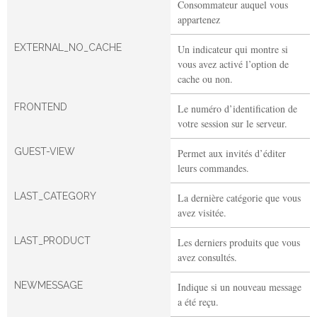
Consommateur auquel vous
appartenez
EXTERNAL_NO_CACHE
Un indicateur qui montre si
vous avez activé l’option de
cache ou non.
FRONTEND
Le numéro d’identification de
votre session sur le serveur.
GUEST-VIEW
Permet aux invités d’éditer
leurs commandes.
LAST_CATEGORY
La dernière catégorie que vous
avez visitée.
LAST_PRODUCT
Les derniers produits que vous
avez consultés.
NEWMESSAGE
Indique si un nouveau message
a été reçu.