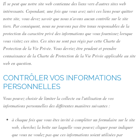
Il se peut que notre site web contienne des liens vers d'autres sites web
intéressants. Cependant, une fois que vous avez suivi ces liens pour quitter
notre site, vous devez savoir que nous n'avons aucun contrôle sur le site
tiers. Par conséquent, nous ne pouvons pas être tenus responsables de la
protection du caractère privé des informations que vous fournissez lorsque
vous visitez ces sites. Ces sites ne sont pas régis par cette Charte de
Protection de la Vie Privée. Vous devriez être prudent et prendre
connaissance de la Charte de Protection de la Vie Privée applicable au site
web en question.
CONTRÔLER VOS INFORMATIONS
PERSONNELLES
Vous pouvez choisir de limiter la collecte ou l'utilisation de vos
informations personnelles des différentes manières suivantes :
à chaque fois que vous êtes invité à compléter un formulaire sur le site
web, cherchez la boîte sur laquelle vous pouvez cliquer pour indiquer
que vous ne voulez pas que ces informations soient utilisées par