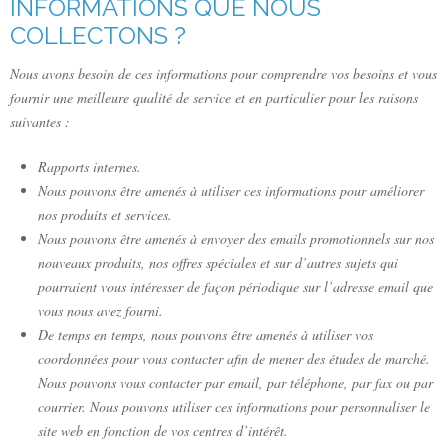
INFORMATIONS QUE NOUS
COLLECTONS ?
Nous avons besoin de ces informations pour comprendre vos besoins et vous
fournir une meilleure qualité de service et en particulier pour les raisons
suivantes :
Rapports internes.
Nous pouvons être amenés à utiliser ces informations pour améliorer
nos produits et services.
Nous pouvons être amenés à envoyer des emails promotionnels sur nos
nouveaux produits, nos offres spéciales et sur d’autres sujets qui
pourraient vous intéresser de façon périodique sur l’adresse email que
vous nous avez fourni.
De temps en temps, nous pouvons être amenés à utiliser vos
coordonnées pour vous contacter afin de mener des études de marché.
Nous pouvons vous contacter par email, par téléphone, par fax ou par
courrier. Nous pouvons utiliser ces informations pour personnaliser le
site web en fonction de vos centres d’intérêt.