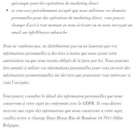
quiconque pour des opérations de marketing direct
si vous avez précédemment accepté que nous utilisions vos données
personnelles pour des opérations de marketing direct, vous pouvez
changer d'avis à tout moment en nous écrivant ou en nous envoyant un
email sur info@hoyas-subaru.be
Nous ne vendrons pas, ne distribuerons pas ou ne louerons pas vos
informations personnelles à des tiers à moins que nous ayons votre
autorisation ou que nous soyons obligés de le faire par loi. Nous pouvons
être amenés à utiliser vos informations personnelles pour vous envoyer des
informations promotionnelles sur des tiers qui pourraient vous intéresser si
vous l’acceptez.
Vous pouvez consulter le détail des information personnelles que nous
conservons à votre sujet en conformité avec le GDPR. Si vous désirez
recevoir une copie des informations que nous conservons à votre sujet,
veuillez écrire à :Garage Dany Hoyas Rue de Baudour 34 7011 Ghlin
Belgique..