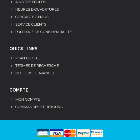
A NOTRE PROPOS
HEURES D'OUVERTURES
CONTACTEZ NOUS
SERVICE CLIENTS
POLITIQUE DE CONFIDENTIALITÉ
QUICK LINKS
PLAN DU SITE
TERMES DE RECHERCHE
RECHERCHE AVANCÉE
COMPTE
MON COMPTE
COMMANDES ET RETOURS