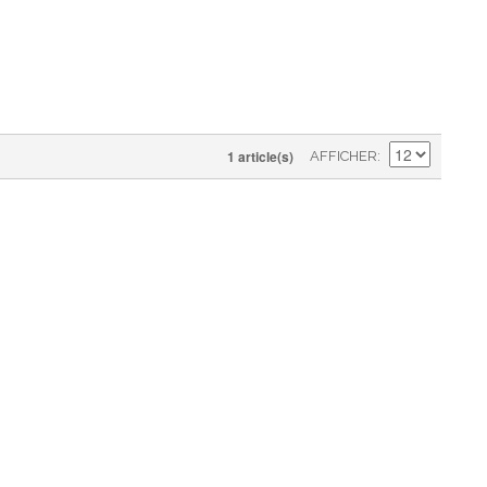
1 article(s)
AFFICHER