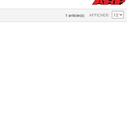
1 article(s)
AFFICHER