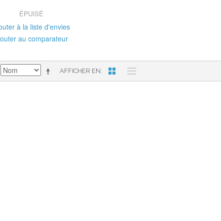
ÉPUISÉ
outer à la liste d'envies
jouter au comparateur
AFFICHER EN